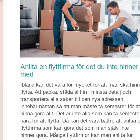
Anlita en flyttfirma för det du inte hinner
med
Ibland kan det vara för mycket för att man ska hin
flytta. Att packa, städa allt in i minsta detalj och
transportera alla saker till den nya adressen,
innebär nästan så att man måste ta semester för at
hinna göra allt. Det är inte alla som kan ta semeste
bara för att flytta. Då kan det vara bättre att anltia 
flyttfirma som kan göra det som man själv inte
hinner göra. Många flyttfirmor kan man anlita för