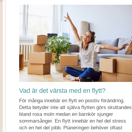
Vad är det värsta med en flytt?
För många innebär en flytt en positiv förändring.
Detta betyder inte att själva flytten görs skuttandes
bland rosa moln medan en barnkör sjunger
sommarsånger. En flytt innebär en hel del stress
och en hel del jobb. Planeringen behöver oftast