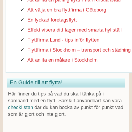
Att välja en bra flyttfirma i Göteborg
En lyckad företagsflytt
Effektivisera ditt lager med smarta hyllställ
Flyttfirma Lund - tips inför flytten
Flyttfirma i Stockholm – transport och städning
Att anlita en målare i Stockholm
En Guide till att flytta!
Här finner du tips på vad du skall tänka på i
samband med en flytt. Särskilt användbart kan vara
checklistan
där du kan bocka av punkt för punkt vad
som är gjort och inte gjort.