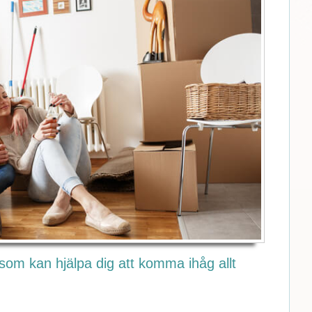
 som kan hjälpa dig att komma ihåg allt