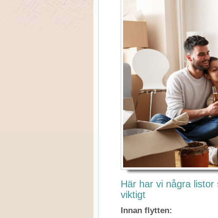
Här har vi några listor
viktigt
Innan flytten: