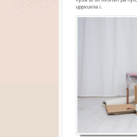
uppvuxna i.