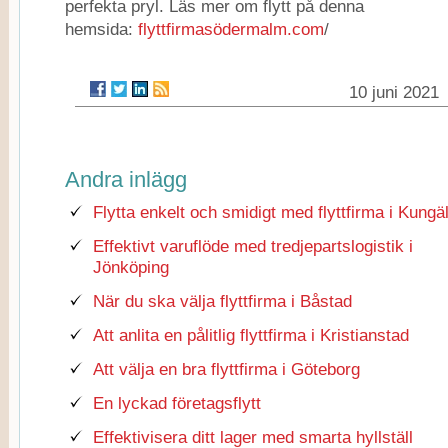
perfekta pryl. Läs mer om flytt på denna
hemsida:
flyttfirmasödermalm.com
/
10 juni 2021
Andra inlägg
Flytta enkelt och smidigt med flyttfirma i Kungä
Effektivt varuflöde med tredjepartslogistik i
Jönköping
När du ska välja flyttfirma i Båstad
Att anlita en pålitlig flyttfirma i Kristianstad
Att välja en bra flyttfirma i Göteborg
En lyckad företagsflytt
Effektivisera ditt lager med smarta hyllställ