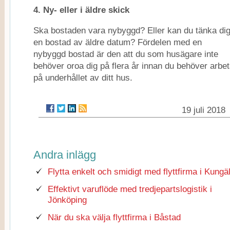
4. Ny- eller i äldre skick
Ska bostaden vara nybyggd? Eller kan du tänka di
en bostad av äldre datum? Fördelen med en
nybyggd bostad är den att du som husägare inte
behöver oroa dig på flera år innan du behöver arbe
på underhållet av ditt hus.
19 juli 2018
Andra inlägg
Flytta enkelt och smidigt med flyttfirma i Kungä
Effektivt varuflöde med tredjepartslogistik i
Jönköping
När du ska välja flyttfirma i Båstad