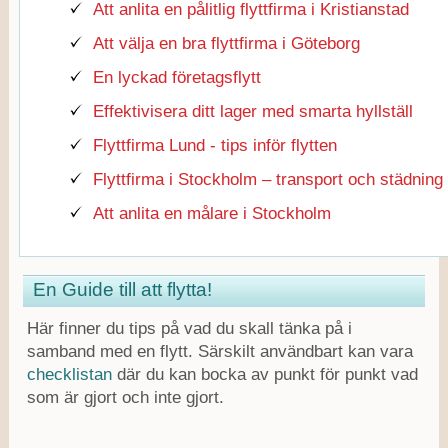
Att anlita en pålitlig flyttfirma i Kristianstad
Att välja en bra flyttfirma i Göteborg
En lyckad företagsflytt
Effektivisera ditt lager med smarta hyllställ
Flyttfirma Lund - tips inför flytten
Flyttfirma i Stockholm – transport och städning
Att anlita en målare i Stockholm
En Guide till att flytta!
Här finner du tips på vad du skall tänka på i
samband med en flytt. Särskilt användbart kan vara
checklistan
där du kan bocka av punkt för punkt vad
som är gjort och inte gjort.